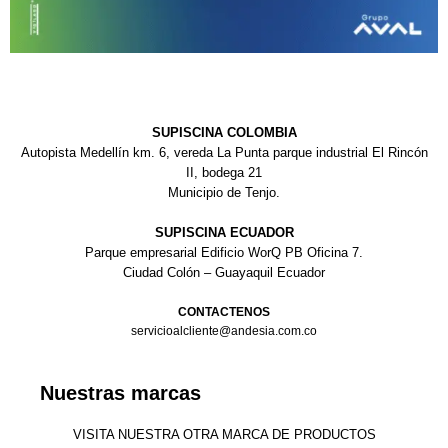
SUPISCINA COLOMBIA
Autopista Medellín km. 6, vereda La Punta parque industrial El Rincón
II, bodega 21
Municipio de Tenjo.
SUPISCINA ECUADOR
Parque empresarial Edificio WorQ PB Oficina 7.
Ciudad Colón – Guayaquil Ecuador
CONTACTENOS
servicioalcliente@andesia.com.co
Nuestras marcas
VISITA NUESTRA OTRA MARCA DE PRODUCTOS