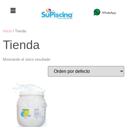
Inicio
/ Tienda
Tienda
Mostrando el único resultado